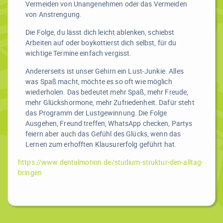
Vermeiden von Unangenehmen oder das Vermeiden
von Anstrengung.
Die Folge, du lässt dich leicht ablenken, schiebst
Arbeiten auf oder boykottierst dich selbst, für du
wichtige Termine einfach vergisst.
Andererseits ist unser Gehirn ein Lust-Junkie.
Alles
was Spaß macht, möchte es so oft wie möglich
wiederholen.
Das bedeutet mehr Spaß, mehr Freude,
mehr Glückshormone, mehr Zufriedenheit.
Dafür steht
das Programm der Lustgewinnung.
Die Folge
Ausgehen, Freund treffen, WhatsApp checken, Partys
feiern aber auch das Gefühl des Glücks, wenn das
Lernen zum erhofften Klausurerfolg geführt hat.
https://www.dentalmotion.de/studium-struktur-den-alltag-
bringen