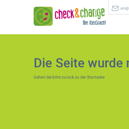
am@c
Die Seite wurde 
Gehen Sie bitte zurück zu der
Startseite