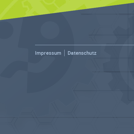
Impressum
Datenschutz