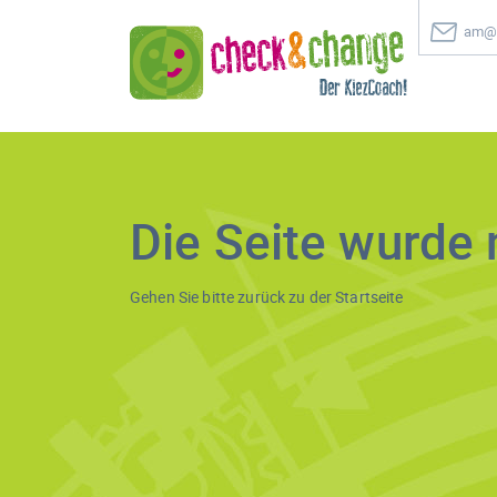
am@c
Die Seite wurde 
Gehen Sie bitte zurück zu der
Startseite