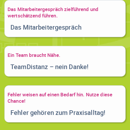
Das Mitarbeitergespräch zielführend und
wertschätzend führen.
Das Mitarbeitergespräch
Ein Team braucht Nähe.
TeamDistanz – nein Danke!
Fehler weisen auf einen Bedarf hin. Nutze diese
Chance!
Fehler gehören zum Praxisalltag!