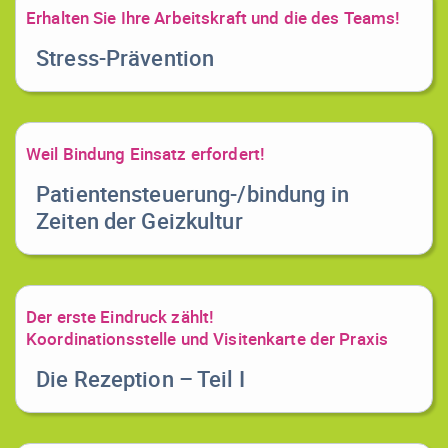
Erhalten Sie Ihre Arbeitskraft und die des Teams!
Stress-Prävention
Weil Bindung Einsatz erfordert!
Patientensteuerung-/bindung in
Zeiten der Geizkultur
Der erste Eindruck zählt!
Koordinationsstelle und Visitenkarte der Praxis
Die Rezeption – Teil I