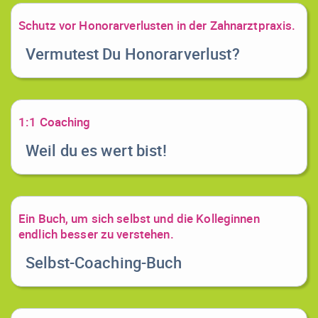
Schutz vor Honorarverlusten in der Zahnarztpraxis.
Vermutest Du Honorarverlust?
1:1 Coaching
Weil du es wert bist!
Ein Buch, um sich selbst und die Kolleginnen
endlich besser zu verstehen.
Selbst-Coaching-Buch