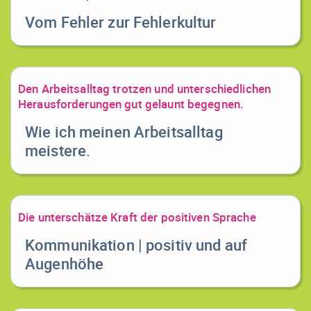
Vom Fehler zur Fehlerkultur
Den Arbeitsalltag trotzen und unterschiedlichen
Herausforderungen gut gelaunt begegnen.
Wie ich meinen Arbeitsalltag
meistere.
Die unterschätze Kraft der positiven Sprache
Kommunikation | positiv und auf
Augenhöhe