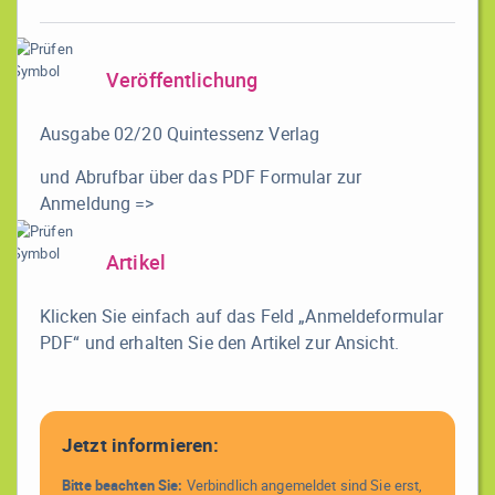
Veröffentlichung
Ausgabe 02/20 Quintessenz Verlag
und Abrufbar über das PDF Formular zur
Anmeldung =>
Artikel
Klicken Sie einfach auf das Feld „Anmeldeformular
PDF“ und erhalten Sie den Artikel zur Ansicht.
Jetzt informieren:
Bitte beachten Sie:
Verbindlich angemeldet sind Sie erst,