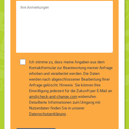
Ich stimme zu, dass meine Angaben aus dem
Kontaktformular zur Beantwortung meiner Anfrage
erhoben und verarbeitet werden. Die Daten
werden nach abgeschlossener Bearbeitung Ihrer
Anfrage gelöscht. Hinweis: Sie können Ihre
Einwilligung jederzeit für die Zukunft per E-Mail an
am@check-and-change.com
widerrufen.
Detaillierte Informationen zum Umgang mit
Nutzerdaten finden Sie in unserer
Datenschutzerklärung
..