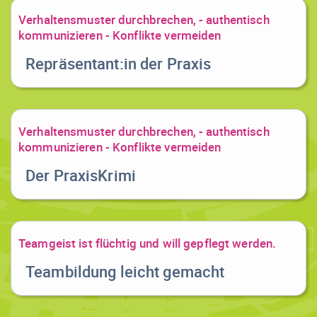
Verhaltensmuster durchbrechen, - authentisch
kommunizieren - Konflikte vermeiden
Repräsentant:in der Praxis
Verhaltensmuster durchbrechen, - authentisch
kommunizieren - Konflikte vermeiden
Der PraxisKrimi
Teamgeist ist flüchtig und will gepflegt werden.
Teambildung leicht gemacht