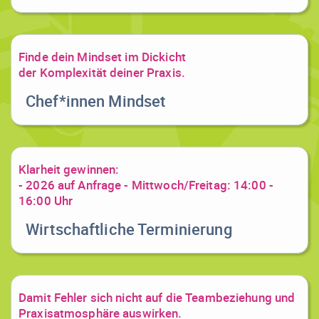
Finde dein Mindset im Dickicht
der Komplexität deiner Praxis.
Chef*innen Mindset
Klarheit gewinnen:
- 2026 auf Anfrage - Mittwoch/Freitag: 14:00 -
16:00 Uhr
Wirtschaftliche Terminierung
Damit Fehler sich nicht auf die Teambeziehung und
Praxisatmosphäre auswirken.