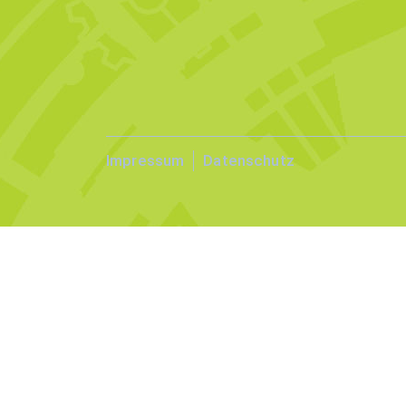
Impressum
Datenschutz