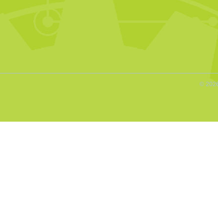
© 2026