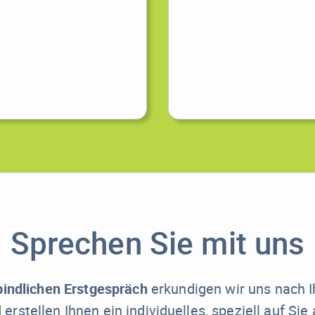
Sprechen Sie mit uns
bindlichen Erstgespräch
erkundigen wir uns nach I
rstellen Ihnen ein individuelles, speziell auf Sie