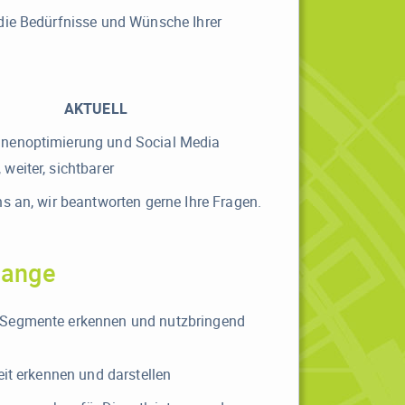
die Bedürfnisse und Wünsche Ihrer
AKTUELL
nenoptimierung und Social Media
, weiter, sichtbarer
s an, wir beantworten gerne Ihre Fragen.
hange
Segmente erkennen und nutzbringend
eit erkennen und darstellen