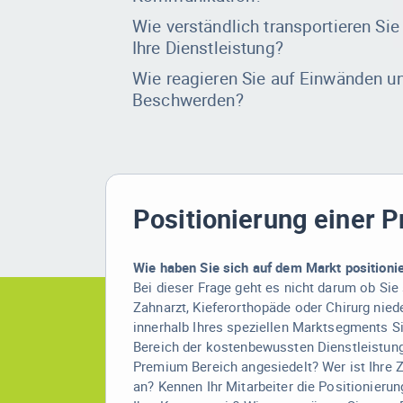
Wie verständlich transportieren Sie
Ihre Dienstleistung?
Wie reagieren Sie auf Einwänden u
Beschwerden?
Positionierung einer P
Wie haben Sie sich auf dem Markt positionie
Bei dieser Frage geht es nicht darum ob Sie
Zahnarzt, Kieferorthopäde oder Chirurg nie
innerhalb Ihres speziellen Marktsegments Si
Bereich der kostenbewussten Dienstleistung
Premium Bereich angesiedelt? Wer ist Ihre 
an? Kennen Ihr Mitarbeiter die Positionierun