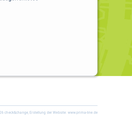
26 check&change, Erstellung der Website:
www.prima-line.de