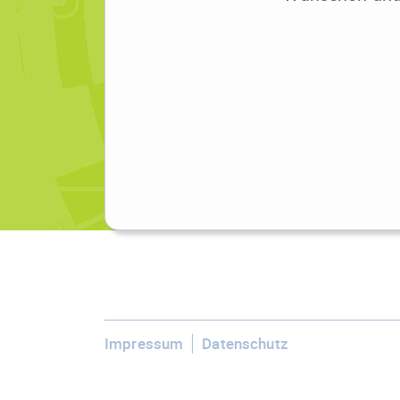
Impressum
Datenschutz