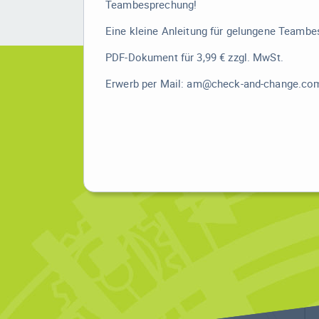
Teambesprechung!
Eine kleine Anleitung für gelungene Teamb
PDF-Dokument für 3,99 € zzgl. MwSt.
Erwerb per Mail: am@check-and-change.co