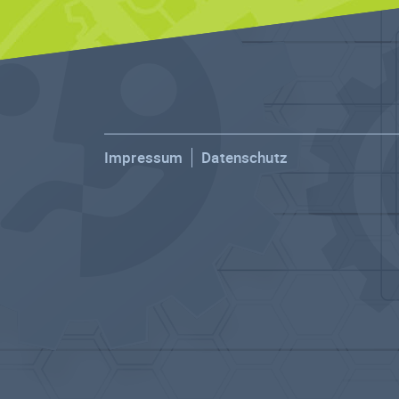
Impressum
Datenschutz