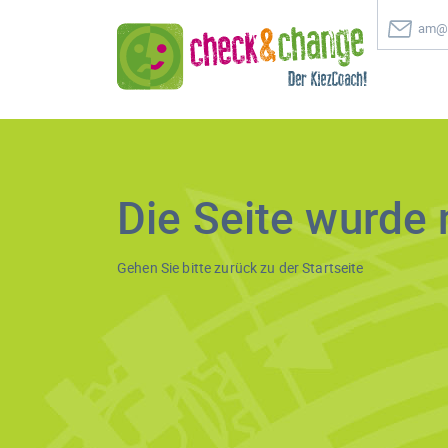
am@c
Die Seite wurde 
Gehen Sie bitte zurück zu der
Startseite