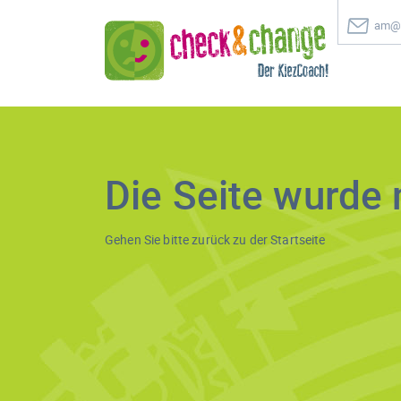
am@c
Die Seite wurde 
Gehen Sie bitte zurück zu der
Startseite