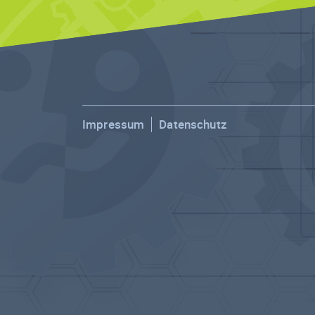
Impressum
Datenschutz