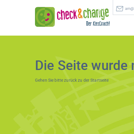
am@c
Die Seite wurde 
Gehen Sie bitte zurück zu der
Startseite