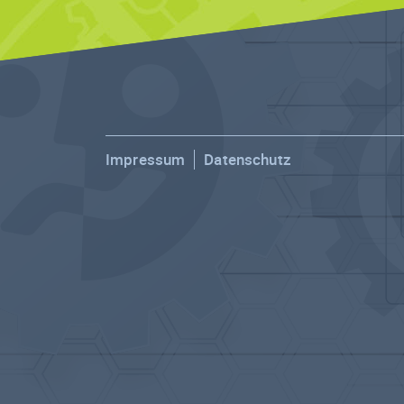
Impressum
Datenschutz