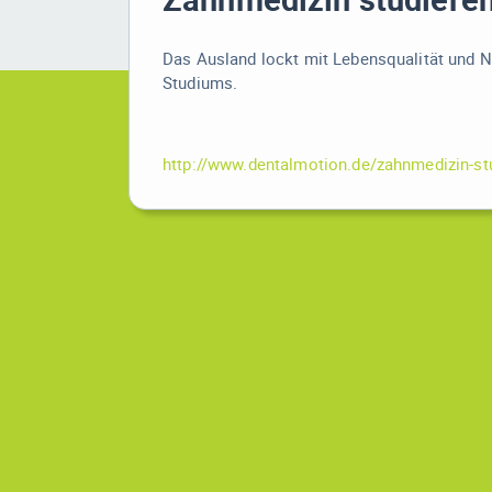
Das Ausland lockt mit Lebensqualität und N
Studiums.
http://www.dentalmotion.de/zahnmedizin-stu