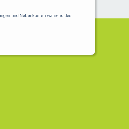
zungen und Nebenkosten während des