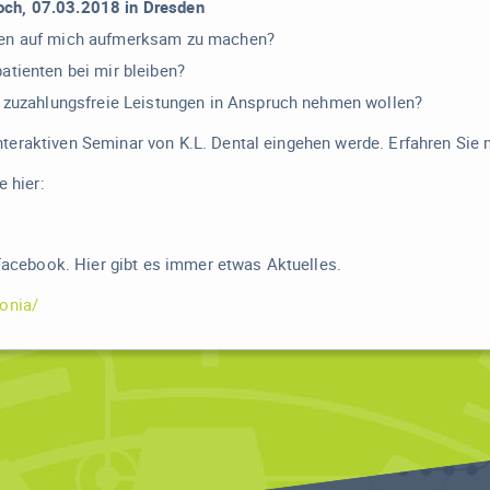
woch, 07.03.2018 in Dresden
ten auf mich aufmerksam zu machen?
atienten bei mir bleiben?
r zuzahlungsfreie Leistungen in Anspruch nehmen wollen?
interaktiven Seminar von K.L. Dental eingehen werde. Erfahren Sie 
 hier:
acebook. Hier gibt es immer etwas Aktuelles.
onia/