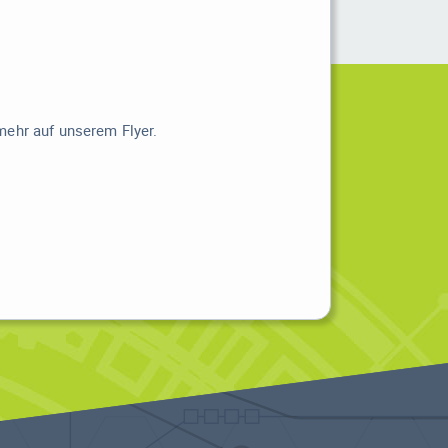
mehr auf unserem Flyer.