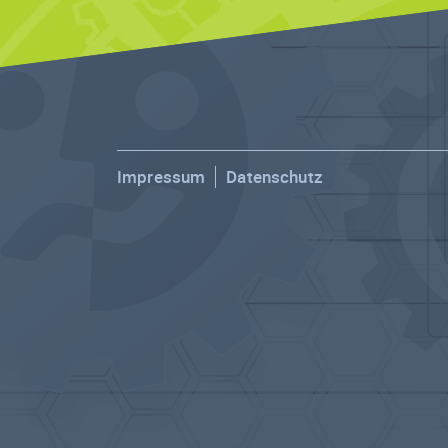
Impressum
Datenschutz