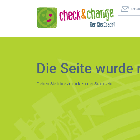
am@c
Die Seite wurde 
Gehen Sie bitte zurück zu der
Startseite