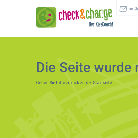
am@c
Die Seite wurde 
Gehen Sie bitte zurück zu der
Startseite