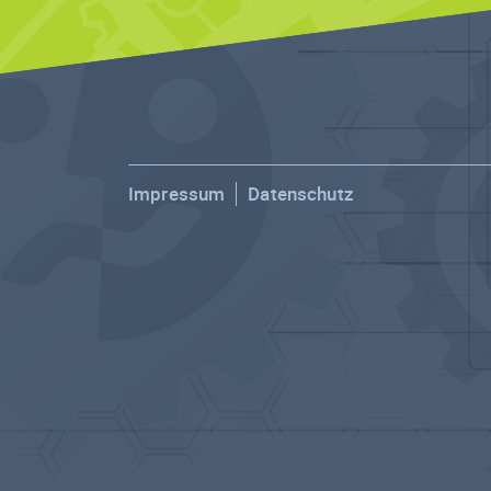
Impressum
Datenschutz