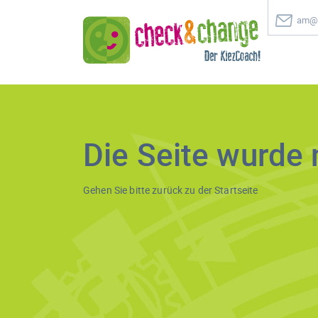
am@c
Die Seite wurde 
Gehen Sie bitte zurück zu der
Startseite