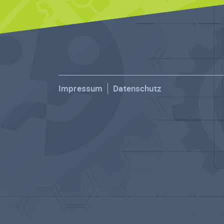
Impressum
Datenschutz