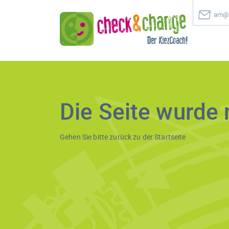
am@c
Die Seite wurde 
Gehen Sie bitte zurück zu der
Startseite