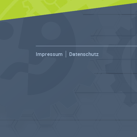
Impressum
Datenschutz