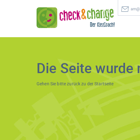
am@c
Die Seite wurde 
Gehen Sie bitte zurück zu der
Startseite