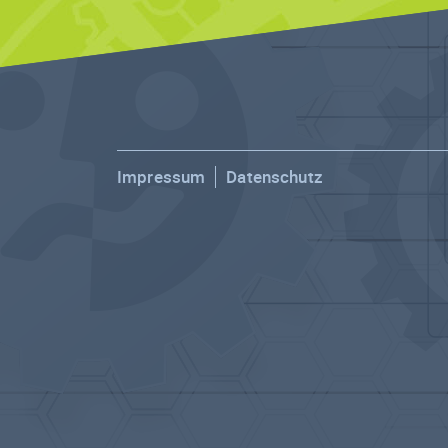
Impressum
Datenschutz