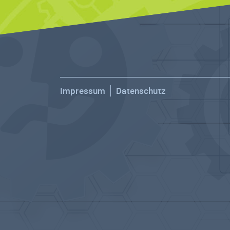
Impressum
Datenschutz