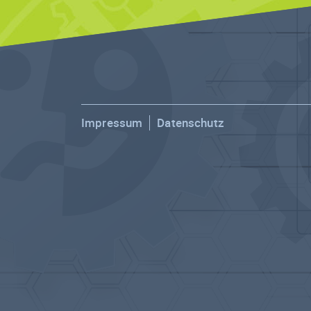
Impressum
Datenschutz