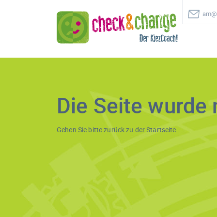
am@c
Die Seite wurde 
Gehen Sie bitte zurück zu der
Startseite