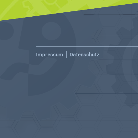
Impressum
Datenschutz