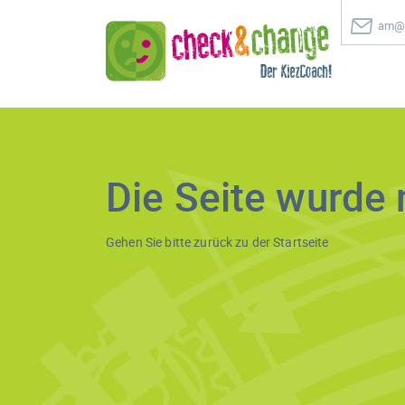
am@c
Die Seite wurde 
Gehen Sie bitte zurück zu der
Startseite