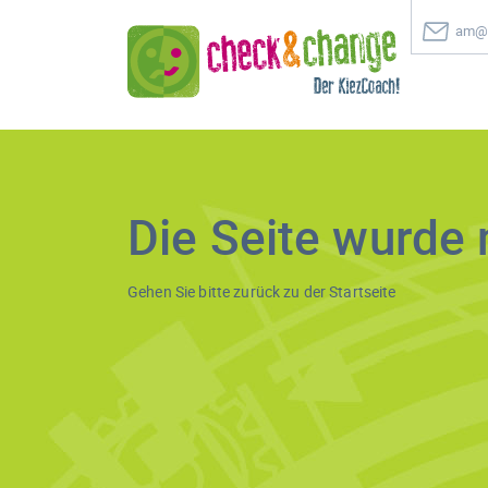
am@c
Die Seite wurde 
Gehen Sie bitte zurück zu der
Startseite