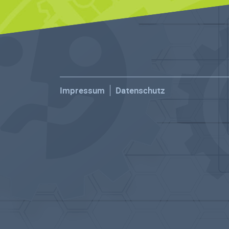
Impressum
Datenschutz