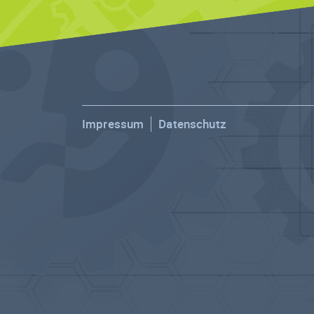
Impressum
Datenschutz