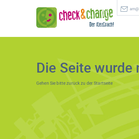
am@c
Die Seite wurde 
Gehen Sie bitte zurück zu der
Startseite