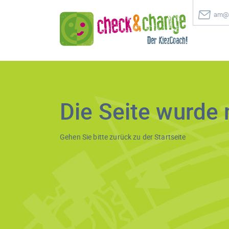
am@c
Die Seite wurde 
Gehen Sie bitte zurück zu der
Startseite