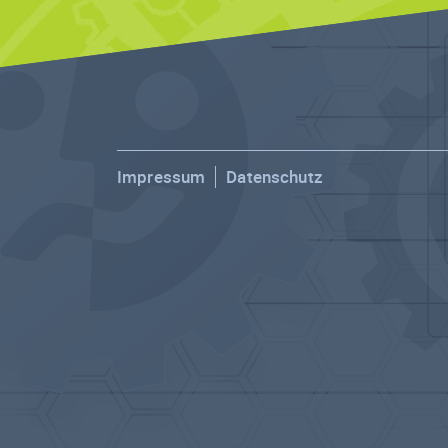
Impressum
Datenschutz