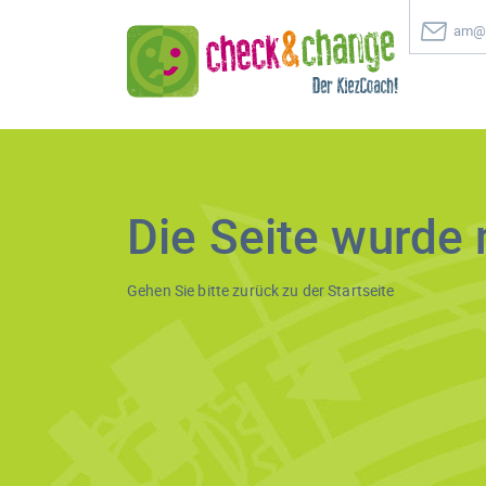
am@c
Die Seite wurde 
Gehen Sie bitte zurück zu der
Startseite