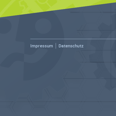
Impressum
Datenschutz