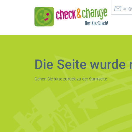
am@c
Die Seite wurde 
Gehen Sie bitte zurück zu der
Startseite