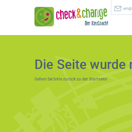
am@c
Die Seite wurde 
Gehen Sie bitte zurück zu der
Startseite