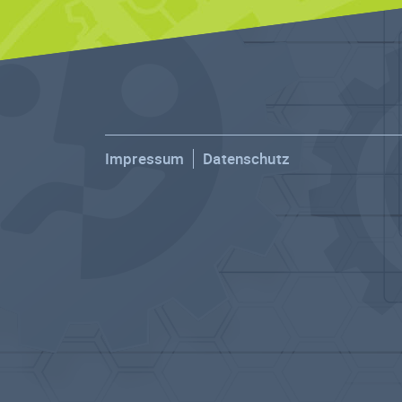
Impressum
Datenschutz