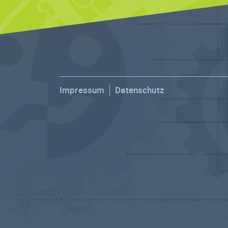
Impressum
Datenschutz