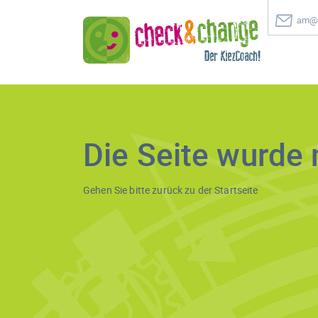
am@c
Die Seite wurde 
Gehen Sie bitte zurück zu der
Startseite