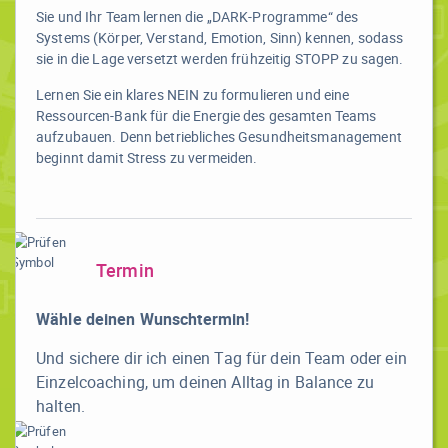
Sie und Ihr Team lernen die „DARK-Programme“ des
Systems (Körper, Verstand, Emotion, Sinn) kennen, sodass
sie in die Lage versetzt werden frühzeitig STOPP zu sagen.
Lernen Sie ein klares NEIN zu formulieren und eine
Ressourcen-Bank für die Energie des gesamten Teams
aufzubauen. Denn betriebliches Gesundheitsmanagement
beginnt damit Stress zu vermeiden.
Termin
Wähle deinen Wunschtermin!
Und sichere dir ich einen Tag für dein Team oder ein
Einzelcoaching, um deinen Alltag in Balance zu
halten.