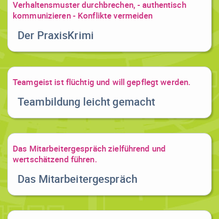
Verhaltensmuster durchbrechen, - authentisch
kommunizieren - Konflikte vermeiden
Der PraxisKrimi
Teamgeist ist flüchtig und will gepflegt werden.
Teambildung leicht gemacht
Das Mitarbeitergespräch zielführend und
wertschätzend führen.
Das Mitarbeitergespräch