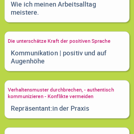
Wie ich meinen Arbeitsalltag
meistere.
Die unterschätze Kraft der positiven Sprache
Kommunikation | positiv und auf
Augenhöhe
Verhaltensmuster durchbrechen, - authentisch
kommunizieren - Konflikte vermeiden
Repräsentant:in der Praxis