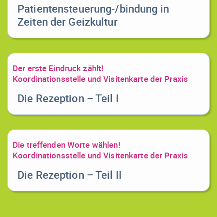
Patientensteuerung-/bindung in
Zeiten der Geizkultur
Der erste Eindruck zählt!
Koordinationsstelle und Visitenkarte der Praxis
Die Rezeption – Teil I
Die treffenden Worte wählen!
Koordinationsstelle und Visitenkarte der Praxis
Die Rezeption – Teil II