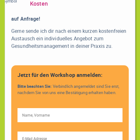
Kosten
auf Anfrage!
Gerne sende ich dir nach einem kurzen kostenfreien
Austausch ein individuelles Angebot zum
Gesundheitsmanagement in deiner Praxis zu.
Jetzt für den Workshop anmelden:
Bitte beachten Sie:
Verbindlich angemeldet sind Sie erst,
nachdem Sie von uns eine Bestätigung erhalten haben.