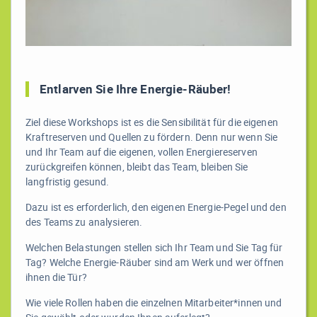
Entlarven Sie Ihre Energie-Räuber!
Ziel diese Workshops ist es die Sensibilität für die eigenen
Kraftreserven und Quellen zu fördern. Denn nur wenn Sie
und Ihr Team auf die eigenen, vollen Energiereserven
zurückgreifen können, bleibt das Team, bleiben Sie
langfristig gesund.
Dazu ist es erforderlich, den eigenen Energie-Pegel und den
des Teams zu analysieren.
Welchen Belastungen stellen sich Ihr Team und Sie Tag für
Tag? Welche Energie-Räuber sind am Werk und wer öffnen
ihnen die Tür?
Wie viele Rollen haben die einzelnen Mitarbeiter*innen und