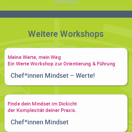
Entwicklung!
Weitere Workshops
Meine Werte, mein Weg
Ein Werte Workshop zur Orientierung & Führung
Chef*innen Mindset – Werte!
Finde dein Mindset im Dickicht
der Komplexität deiner Praxis.
Chef*innen Mindset