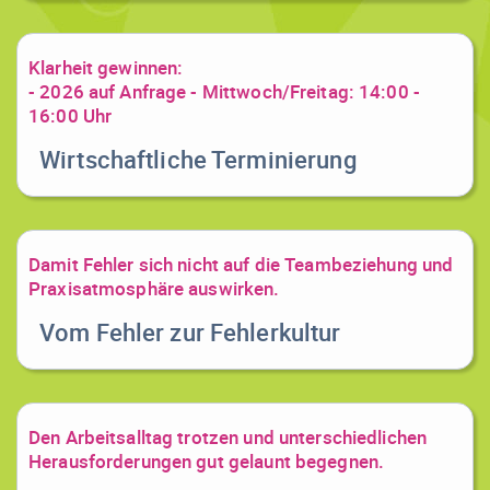
Klarheit gewinnen:
- 2026 auf Anfrage - Mittwoch/Freitag: 14:00 -
16:00 Uhr
Wirtschaftliche Terminierung
Damit Fehler sich nicht auf die Teambeziehung und
Praxisatmosphäre auswirken.
Vom Fehler zur Fehlerkultur
Den Arbeitsalltag trotzen und unterschiedlichen
Herausforderungen gut gelaunt begegnen.