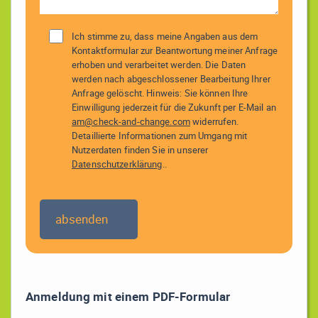
Ich stimme zu, dass meine Angaben aus dem
Kontaktformular zur Beantwortung meiner Anfrage
erhoben und verarbeitet werden. Die Daten
werden nach abgeschlossener Bearbeitung Ihrer
Anfrage gelöscht. Hinweis: Sie können Ihre
Einwilligung jederzeit für die Zukunft per E-Mail an
am@check-and-change.com
widerrufen.
Detaillierte Informationen zum Umgang mit
Nutzerdaten finden Sie in unserer
Datenschutzerklärung
..
Anmeldung mit einem PDF-Formular