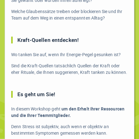
Sie gewählt oder wurden Ihnen auferlegt?
Welche Glaubenssätze treiben oder blockieren Sie und Ihr
Team auf dem Weg in einen entspannten Alltag?
Kraft-Quellen entdecken!
Wo tanken Sie auf, wenn Ihr Energie-Pegel gesunken ist?
Sind die Kraft-Quellen tatsächlich Quellen der Kraft oder
eher Rituale, die Ihnen suggerieren, Kraft tanken zu können.
Es geht um Sie!
In diesem Workshop geht
um den Erhalt Ihrer Ressourcen
und die Ihrer Teammitglieder.
Denn Stress ist subjektiv, auch wenn er objektiv an
bestimmten Symptomen gemessen werden kann.