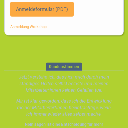
Anmeldeformular (PDF)
Anmeldung Workshop
Kundenstimmen
Jetzt verstehe ich, dass ich mich durch mein
ständiges Helfen selbst belaste und meinen
Mitarbeiter*innen keinen Gefallen tue.
Mir ist klar geworden, dass ich die Entwicklung
meiner Mitarbeiter*innen beeinträchtige, wenn
ich immer wieder alles selbst mache.
Nein sagen ist eine Entscheidung für mehr