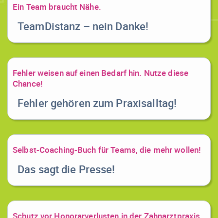
Ein Team braucht Nähe.
TeamDistanz – nein Danke!
Fehler weisen auf einen Bedarf hin. Nutze diese
Chance!
Fehler gehören zum Praxisalltag!
Selbst-Coaching-Buch für Teams, die mehr wollen!
Das sagt die Presse!
Schutz vor Honorarverlusten in der Zahnarztpraxis.