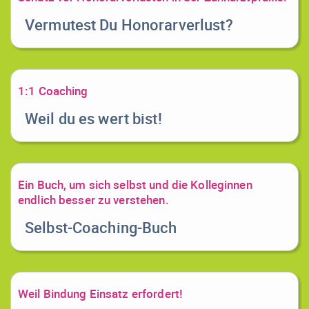
Vermutest Du Honorarverlust?
1:1 Coaching
Weil du es wert bist!
Ein Buch, um sich selbst und die Kolleginnen
endlich besser zu verstehen.
Selbst-Coaching-Buch
Weil Bindung Einsatz erfordert!